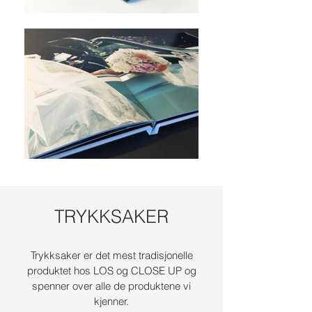
TRYKKSAKER
Trykksaker er det mest tradisjonelle
produktet hos LOS og CLOSE UP og
spenner over alle de produktene vi
kjenner.